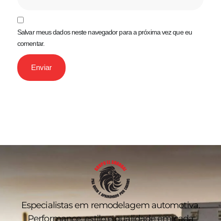
Salvar meus dados neste navegador para a próxima vez que eu
comentar.
Especialistas em remodelagem automotiva.
Performance, estilo e qualidade em cada