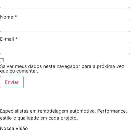
Nome
*
E-mail
*
Salvar meus dados neste navegador para a próxima vez
que eu comentar.
Especialistas em remodelagem automotiva. Performance,
estilo e qualidade em cada projeto.
Nossa Visão