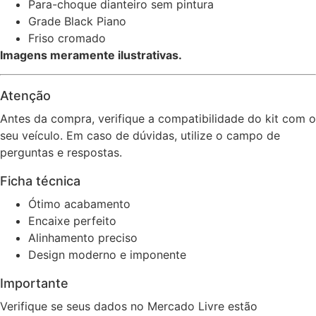
Para-choque dianteiro sem pintura
Grade Black Piano
Friso cromado
Imagens meramente ilustrativas.
Atenção
Antes da compra, verifique a compatibilidade do kit com o
seu veículo. Em caso de dúvidas, utilize o campo de
perguntas e respostas.
Ficha técnica
Ótimo acabamento
Encaixe perfeito
Alinhamento preciso
Design moderno e imponente
Importante
Verifique se seus dados no Mercado Livre estão