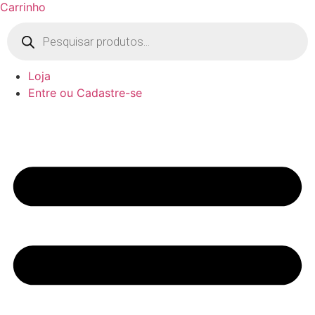
Carrinho
Pesquisar
produtos
Loja
Entre ou Cadastre-se