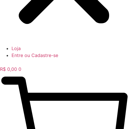
Loja
Entre ou Cadastre-se
R$
0,00
0