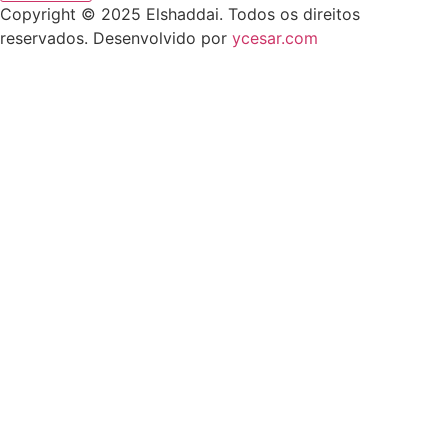
Copyright © 2025 Elshaddai. Todos os direitos
reservados. Desenvolvido por
ycesar.com