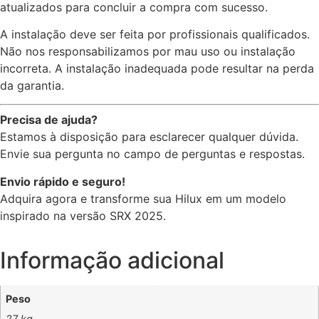
atualizados para concluir a compra com sucesso.
A instalação deve ser feita por profissionais qualificados.
Não nos responsabilizamos por mau uso ou instalação
incorreta. A instalação inadequada pode resultar na perda
da garantia.
Precisa de ajuda?
Estamos à disposição para esclarecer qualquer dúvida.
Envie sua pergunta no campo de perguntas e respostas.
Envio rápido e seguro!
Adquira agora e transforme sua Hilux em um modelo
inspirado na versão SRX 2025.
Informação adicional
Peso
27 kg