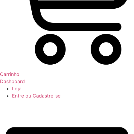
Carrinho
Dashboard
Loja
Entre ou Cadastre-se