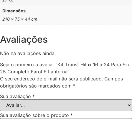
Dimensões
210 × 75 × 44 cm
Avaliações
Não há avaliações ainda.
Seja o primeiro a avaliar “Kit Transf Hilux 16 a 24 Para Srx
25 Completo Farol E Lanterna”
O seu endereço de e-mail não será publicado.
Campos
obrigatórios são marcados com
*
Sua avaliação
*
Sua avaliação sobre o produto
*