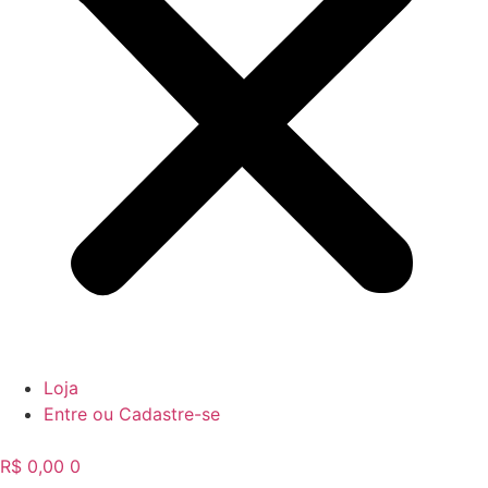
Loja
Entre ou Cadastre-se
R$
0,00
0