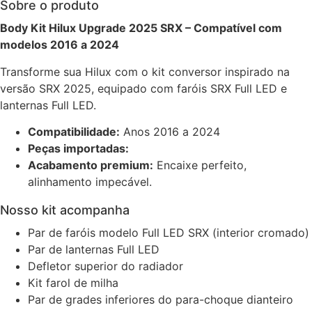
Sobre o produto
Body Kit Hilux Upgrade 2025 SRX – Compatível com
modelos 2016 a 2024
Transforme sua Hilux com o kit conversor inspirado na
versão SRX 2025, equipado com faróis SRX Full LED e
lanternas Full LED.
Compatibilidade:
Anos 2016 a 2024
Peças importadas:
Acabamento premium:
Encaixe perfeito,
alinhamento impecável.
Nosso kit acompanha
Par de faróis modelo Full LED SRX (interior cromado)
Par de lanternas Full LED
Defletor superior do radiador
Kit farol de milha
Par de grades inferiores do para-choque dianteiro