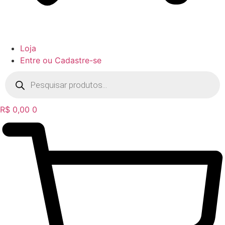
Loja
Entre ou Cadastre-se
Pesquisar
produtos
R$
0,00
0