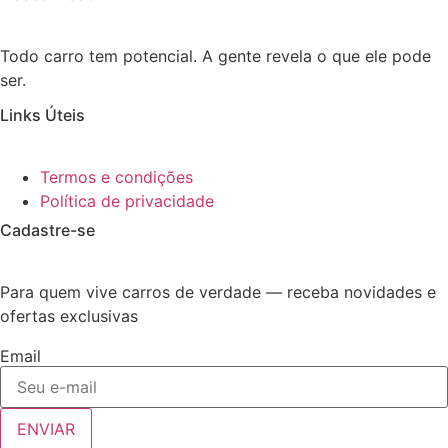
Todo carro tem potencial. A gente revela o que ele pode
ser.
Links Úteis
Termos e condições
Política de privacidade
Cadastre-se
Para quem vive carros de verdade — receba novidades e
ofertas exclusivas
Email
ENVIAR