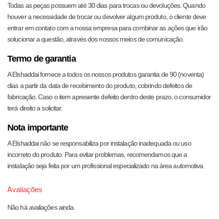
Todas as peças possuem até 30 dias para trocas ou devoluções. Quando
houver a necessidade de trocar ou devolver algum produto, o cliente deve
entrar em contato com a nossa empresa para combinar as ações que irão
solucionar a questão, através dos nossos meios de comunicação.
Termo de garantia
A Elshaddai fornece a todos os nossos produtos garantia de 90 (noventa)
dias a partir da data de recebimento do produto, cobrindo defeitos de
fabricação. Caso o item apresente defeito dentro deste prazo, o consumidor
terá direito a solicitar.
Nota importante
A Elshaddai não se responsabiliza por instalação inadequada ou uso
incorreto do produto. Para evitar problemas, recomendamos que a
instalação seja feita por um profissional especializado na área automotiva.
Avaliações
Não há avaliações ainda.