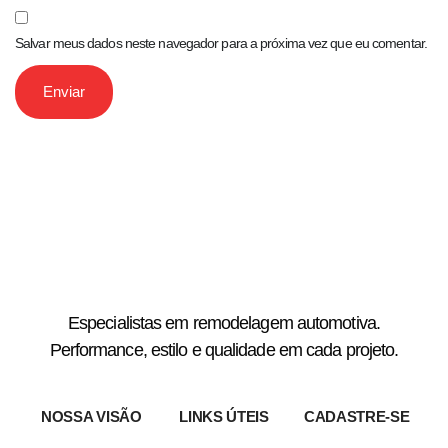
Salvar meus dados neste navegador para a próxima vez que eu comentar.
Especialistas em remodelagem automotiva.
Performance, estilo e qualidade em cada projeto.
NOSSA VISÃO
LINKS ÚTEIS
CADASTRE-SE